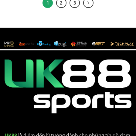
1
2
3
UK88
là điểm đến lý tưởng dành cho những tín đồ đam