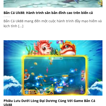
Bắn Cá Uk88: Hành trình săn bắn đỉnh cao trên biển cả
Bắn Cá Uk88 mang đến một cuộc hành trình đầy mạo hiểm và
kịch tính [...]
Phiêu Lưu Dưới Lòng Đại Dương Cùng Với Game Bắn Cá
Uk88