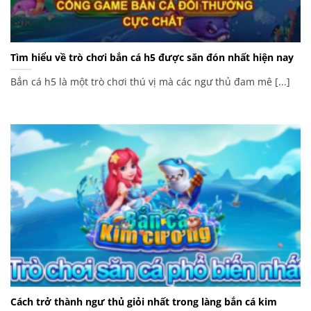
Tìm hiểu về trò chơi bắn cá h5 được săn đón nhất hiện nay
Bắn cá h5 là một trò chơi thú vị mà các ngư thủ đam mê [...]
Cách trở thành ngư thủ giỏi nhất trong làng bắn cá kim