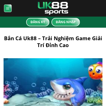
Bỏ
qua
nội
dung
ĐĂNG KÝ
ĐĂNG NHẬP
Bắn Cá Uk88 – Trải Nghiệm Game Giải
Trí Đỉnh Cao