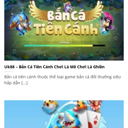
Uk88 – Bắn Cá Tiên Cánh Chơi Là Mê Chơi Là Ghiền
Bắn cá tiên cánh thuộc thể loại game bắn cá đổi thưởng siêu
hấp dẫn [...]