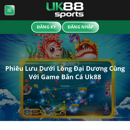
Bỏ
qua
nội
dung
ĐĂNG KÝ
ĐĂNG NHẬP
Phiêu Lưu Dưới Lòng Đại Dương Cùng
Với Game Bắn Cá Uk88