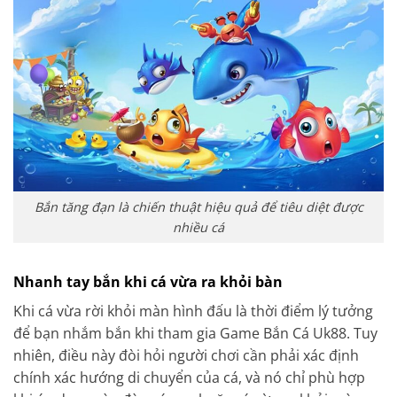
Bắn tăng đạn là chiến thuật hiệu quả để tiêu diệt được
nhiều cá
Nhanh tay bắn khi cá vừa ra khỏi bàn
Khi cá vừa rời khỏi màn hình đấu là thời điểm lý tưởng
để bạn nhắm bắn khi tham gia Game Bắn Cá Uk88. Tuy
nhiên, điều này đòi hỏi người chơi cần phải xác định
chính xác hướng di chuyển của cá, và nó chỉ phù hợp