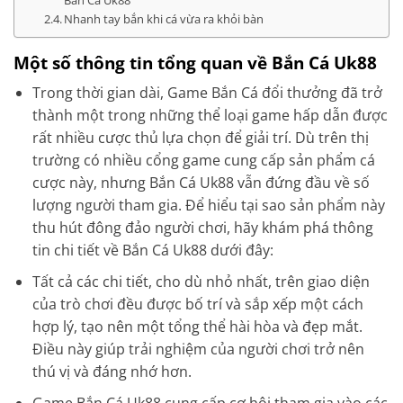
Nhanh tay bắn khi cá vừa ra khỏi bàn
Một số thông tin tổng quan về Bắn Cá Uk88
Trong thời gian dài, Game Bắn Cá đổi thưởng đã trở
thành một trong những thể loại game hấp dẫn được
rất nhiều cược thủ lựa chọn để giải trí. Dù trên thị
trường có nhiều cổng game cung cấp sản phẩm cá
cược này, nhưng Bắn Cá Uk88 vẫn đứng đầu về số
lượng người tham gia. Để hiểu tại sao sản phẩm này
thu hút đông đảo người chơi, hãy khám phá thông
tin chi tiết về Bắn Cá Uk88 dưới đây:
Tất cả các chi tiết, cho dù nhỏ nhất, trên giao diện
của trò chơi đều được bố trí và sắp xếp một cách
hợp lý, tạo nên một tổng thể hài hòa và đẹp mắt.
Điều này giúp trải nghiệm của người chơi trở nên
thú vị và đáng nhớ hơn.
Game Bắn Cá Uk88 cung cấp cơ hội tham gia vào các