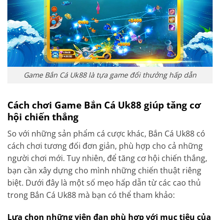
Game Bắn Cá Uk88 là tựa game đổi thưởng hấp dẫn
Cách chơi Game Bắn Cá Uk88 giúp tăng cơ
hội chiến thắng
So với những sản phẩm cá cược khác, Bắn Cá Uk88 có
cách chơi tương đối đơn giản, phù hợp cho cả những
người chơi mới. Tuy nhiên, để tăng cơ hội chiến thắng,
bạn cần xây dựng cho mình những chiến thuật riêng
biệt. Dưới đây là một số mẹo hấp dẫn từ các cao thủ
trong Bắn Cá Uk88 mà bạn có thể tham khảo:
Lựa chọn những viên đạn phù hợp với mục tiêu của