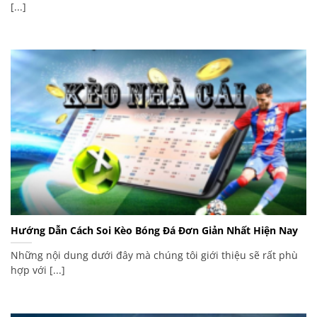
[...]
Hướng Dẫn Cách Soi Kèo Bóng Đá Đơn Giản Nhất Hiện Nay
Những nội dung dưới đây mà chúng tôi giới thiệu sẽ rất phù
hợp với [...]