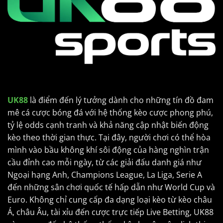
UK88
là điểm đến lý tưởng dành cho những tín đồ đam
mê cá cược bóng đá với hệ thống kèo cược phong phú,
tỷ lệ odds cạnh tranh và khả năng cập nhật biến động
kèo theo thời gian thực. Tại đây, người chơi có thể hòa
mình vào bầu không khí sôi động của hàng nghìn trận
cầu đỉnh cao mỗi ngày, từ các giải đấu danh giá như
Ngoại hạng Anh, Champions League, La Liga, Serie A
đến những sân chơi quốc tế hấp dẫn như World Cup và
Euro. Không chỉ cung cấp đa dạng loại kèo từ kèo châu
Á, châu Âu, tài xỉu đến cược trực tiếp Live Betting, UK88