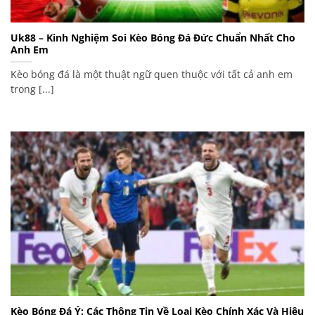
Uk88 – Kinh Nghiệm Soi Kèo Bóng Đá Đức Chuẩn Nhất Cho
Anh Em
Kèo bóng đá là một thuật ngữ quen thuộc với tất cả anh em
trong [...]
Kèo Bóng Đá Ý: Các Thông Tin Về Loại Kèo Chính Xác Và Hiệu