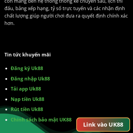
còn mang đến hệ thống thống kê chuyên sâu, lịch thi
đấu, bảng xếp hạng, tỷ số trực tuyến và các nhận định
chất lượng giúp người chơi đưa ra quyết định chính xác
hơn.
Tin tức khuyến mãi
Đăng ký Uk88
Đăng nhập Uk88
Tải app Uk88
Nạp tiền Uk88
Rút tiền Uk88
Chính sách bảo mật UK88
Link vào UK88