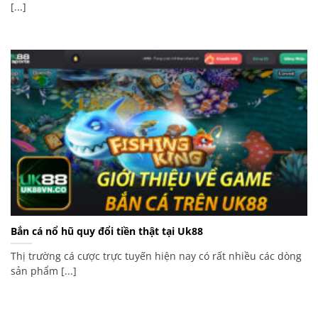
[...]
Bắn cá nổ hũ quy đổi tiền thật tại Uk88
Thị trường cá cược trực tuyến hiện nay có rất nhiều các dòng
sản phẩm [...]