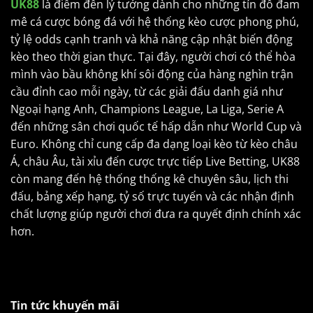
UK88
là điểm đến lý tưởng dành cho những tín đồ đam
mê cá cược bóng đá với hệ thống kèo cược phong phú,
tỷ lệ odds cạnh tranh và khả năng cập nhật biến động
kèo theo thời gian thực. Tại đây, người chơi có thể hòa
mình vào bầu không khí sôi động của hàng nghìn trận
cầu đỉnh cao mỗi ngày, từ các giải đấu danh giá như
Ngoại hạng Anh, Champions League, La Liga, Serie A
đến những sân chơi quốc tế hấp dẫn như World Cup và
Euro. Không chỉ cung cấp đa dạng loại kèo từ kèo châu
Á, châu Âu, tài xỉu đến cược trực tiếp Live Betting, UK88
còn mang đến hệ thống thống kê chuyên sâu, lịch thi
đấu, bảng xếp hạng, tỷ số trực tuyến và các nhận định
chất lượng giúp người chơi đưa ra quyết định chính xác
hơn.
Tin tức khuyến mãi