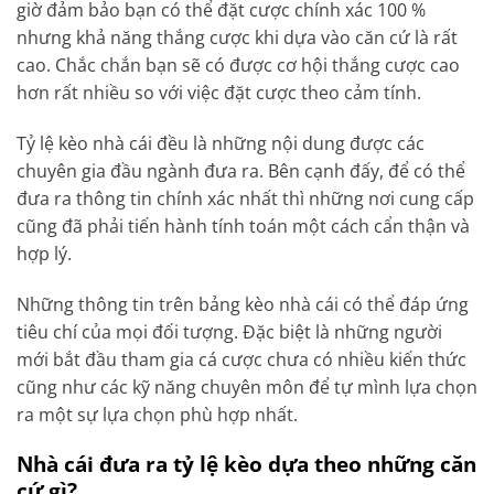
giờ đảm bảo bạn có thể đặt cược chính xác 100 %
nhưng khả năng thắng cược khi dựa vào căn cứ là rất
cao. Chắc chắn bạn sẽ có được cơ hội thắng cược cao
hơn rất nhiều so với việc đặt cược theo cảm tính.
Tỷ lệ kèo nhà cái đều là những nội dung được các
chuyên gia đầu ngành đưa ra. Bên cạnh đấy, để có thể
đưa ra thông tin chính xác nhất thì những nơi cung cấp
cũng đã phải tiến hành tính toán một cách cẩn thận và
hợp lý.
Những thông tin trên bảng kèo nhà cái có thể đáp ứng
tiêu chí của mọi đối tượng. Đặc biệt là những người
mới bắt đầu tham gia cá cược chưa có nhiều kiến thức
cũng như các kỹ năng chuyên môn để tự mình lựa chọn
ra một sự lựa chọn phù hợp nhất.
Nhà cái đưa ra tỷ lệ kèo dựa theo những căn
cứ gì?