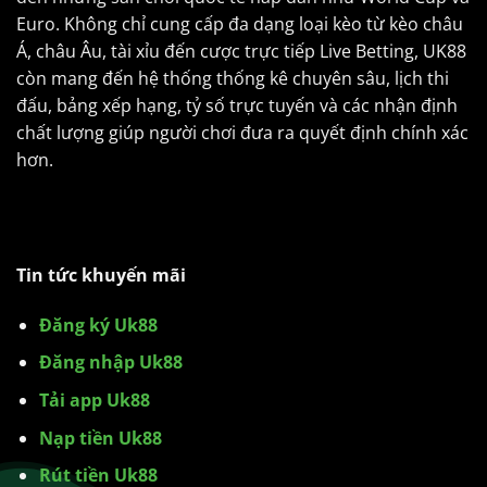
Euro. Không chỉ cung cấp đa dạng loại kèo từ kèo châu
Á, châu Âu, tài xỉu đến cược trực tiếp Live Betting, UK88
còn mang đến hệ thống thống kê chuyên sâu, lịch thi
đấu, bảng xếp hạng, tỷ số trực tuyến và các nhận định
chất lượng giúp người chơi đưa ra quyết định chính xác
hơn.
Tin tức khuyến mãi
Đăng ký Uk88
Đăng nhập Uk88
Tải app Uk88
Nạp tiền Uk88
Rút tiền Uk88