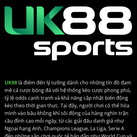
UK88
là điểm đến lý tưởng dành cho những tín đồ đam
mê cá cược bóng đá với hệ thống kèo cược phong phú,
tỷ lệ odds cạnh tranh và khả năng cập nhật biến động
kèo theo thời gian thực. Tại đây, người chơi có thể hòa
mình vào bầu không khí sôi động của hàng nghìn trận
cầu đỉnh cao mỗi ngày, từ các giải đấu danh giá như
Ngoại hạng Anh, Champions League, La Liga, Serie A
đến những sân chơi quốc tế hấp dẫn như World Cup và