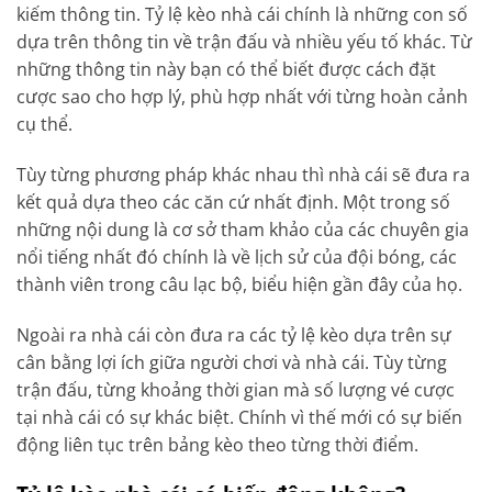
kiếm thông tin. Tỷ lệ kèo nhà cái chính là những con số
dựa trên thông tin về trận đấu và nhiều yếu tố khác. Từ
những thông tin này bạn có thể biết được cách đặt
cược sao cho hợp lý, phù hợp nhất với từng hoàn cảnh
cụ thể.
Tùy từng phương pháp khác nhau thì nhà cái sẽ đưa ra
kết quả dựa theo các căn cứ nhất định. Một trong số
những nội dung là cơ sở tham khảo của các chuyên gia
nổi tiếng nhất đó chính là về lịch sử của đội bóng, các
thành viên trong câu lạc bộ, biểu hiện gần đây của họ.
Ngoài ra nhà cái còn đưa ra các tỷ lệ kèo dựa trên sự
cân bằng lợi ích giữa người chơi và nhà cái. Tùy từng
trận đấu, từng khoảng thời gian mà số lượng vé cược
tại nhà cái có sự khác biệt. Chính vì thế mới có sự biến
động liên tục trên bảng kèo theo từng thời điểm.