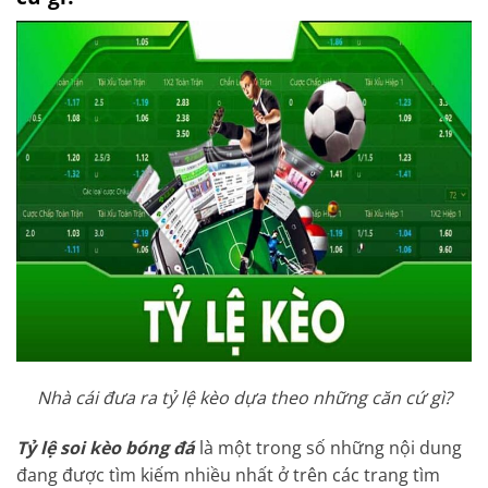
Nhà cái đưa ra tỷ lệ kèo dựa theo những căn cứ gì?
Tỷ lệ soi kèo bóng đá
là một trong số những nội dung
đang được tìm kiếm nhiều nhất ở trên các trang tìm