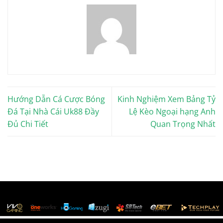
Hướng Dẫn Cá Cược Bóng
Kinh Nghiệm Xem Bảng Tỷ
Đá Tại Nhà Cái Uk88 Đầy
Lệ Kèo Ngoại hạng Anh
Đủ Chi Tiết
Quan Trọng Nhất