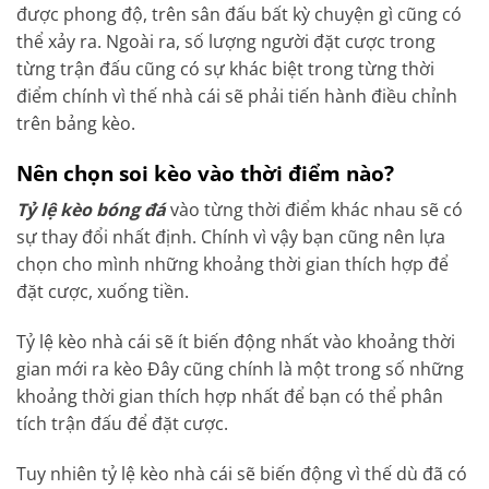
được phong độ, trên sân đấu bất kỳ chuyện gì cũng có
thể xảy ra. Ngoài ra, số lượng người đặt cược trong
từng trận đấu cũng có sự khác biệt trong từng thời
điểm chính vì thế nhà cái sẽ phải tiến hành điều chỉnh
trên bảng kèo.
Nên chọn soi kèo vào thời điểm nào?
Tỷ lệ kèo bóng đá
vào từng thời điểm khác nhau sẽ có
sự thay đổi nhất định. Chính vì vậy bạn cũng nên lựa
chọn cho mình những khoảng thời gian thích hợp để
đặt cược, xuống tiền.
Tỷ lệ kèo nhà cái sẽ ít biến động nhất vào khoảng thời
gian mới ra kèo Đây cũng chính là một trong số những
khoảng thời gian thích hợp nhất để bạn có thể phân
tích trận đấu để đặt cược.
Tuy nhiên tỷ lệ kèo nhà cái sẽ biến động vì thế dù đã có