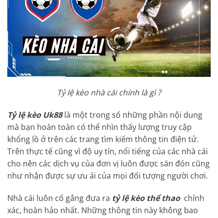
Tỷ lệ kèo nhà cái chính là gì ?
Tỷ lệ kèo Uk88
là một trong số những phần nội dung
mà bạn hoàn toàn có thể nhìn thấy lượng truy cập
khổng lồ ở trên các trang tìm kiếm thông tin điện tử.
Trên thực tế cũng vì độ uy tín, nổi tiếng của các nhà cái
cho nên các dịch vụ của đơn vị luôn được săn đón cũng
như nhận được sự ưu ái của mọi đối tượng người chơi.
Nhà cái luôn cố gắng đưa ra
tỷ lệ kèo thể thao
chính
xác, hoàn hảo nhất. Những thông tin này không bao