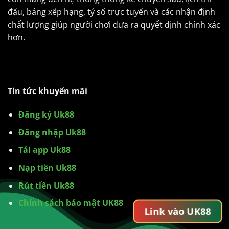
đấu, bảng xếp hạng, tỷ số trực tuyến và các nhận định
chất lượng giúp người chơi đưa ra quyết định chính xác
hơn.
Tin tức khuyến mãi
Đăng ký Uk88
Đăng nhập Uk88
Tải app Uk88
Nạp tiền Uk88
Rút tiền Uk88
Chính sách bảo mật UK88
Link vào UK88