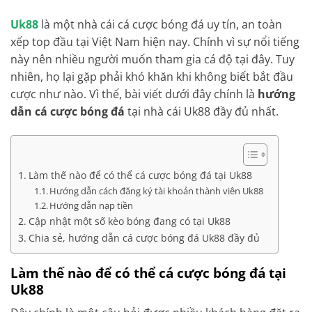
Uk88
là một nhà cái cá cược bóng đá uy tín, an toàn
xếp top đầu tại Việt Nam hiện nay. Chính vì sự nổi tiếng
này nên nhiều người muốn tham gia cá độ tại đây. Tuy
nhiên, họ lại gặp phải khó khăn khi không biết bắt đầu
cược như nào. Vì thế, bài viết dưới đây chính là
hướng
dẫn cá cược bóng đá
tại nhà cái Uk88 đầy đủ nhất.
Làm thế nào để có thể cá cược bóng đá tại Uk88
Hướng dẫn cách đăng ký tài khoản thành viên Uk88
Hướng dẫn nạp tiền
Cập nhật một số kèo bóng đang có tại Uk88
Chia sẻ, hướng dẫn cá cược bóng đá Uk88 đầy đủ
Làm thế nào để có thể cá cược bóng đá tại
Uk88