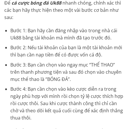
Để
cá cược bóng đá Uk88
nhanh chóng, chính xác thì
các bạn hãy thực hiện theo một vài bước cơ bản như
sau:
Bước 1: Bạn hãy cần đăng nhập vào trong nhà cái
Uk88 bằng tài khoản mà mình đã tạo trước đó.
Bước 2: Nếu tài khoản của bạn là một tài khoản mới
thì bạn cần nạp tiền để có được vốn cá độ.
Bước 3: Bạn cần chọn vào ngay mục ‘’THỂ THAO’’
trên thanh phương tiện và sau đó chọn vào chuyên
mục thể thao là ‘’BÓNG ĐÁ’’.
Bước 4: Bạn cần chọn vào kèo cược diễn ra trong
ngày phù hợp với mình rồi chọn tỷ lệ cược thích hợp
rồi cược thôi. Sau khi cược thành công thì chỉ cần
chờ và theo dõi kết quả cuối cùng để xác định thắng
thua thôi.