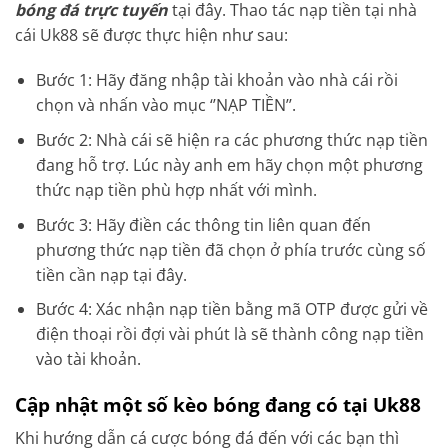
bóng đá trực tuyến
tại đây. Thao tác nạp tiền tại nhà
cái Uk88 sẽ được thực hiện như sau:
Bước 1: Hãy đăng nhập tài khoản vào nhà cái rồi
chọn và nhấn vào mục ‘’NẠP TIỀN’’.
Bước 2: Nhà cái sẽ hiện ra các phương thức nạp tiền
đang hỗ trợ. Lúc này anh em hãy chọn một phương
thức nạp tiền phù hợp nhất với mình.
Bước 3: Hãy điền các thông tin liên quan đến
phương thức nạp tiền đã chọn ở phía trước cùng số
tiền cần nạp tại đây.
Bước 4: Xác nhận nạp tiền bằng mã OTP được gửi về
điện thoại rồi đợi vài phút là sẽ thành công nạp tiền
vào tài khoản.
Cập nhật một số kèo bóng đang có tại Uk88
Khi hướng dẫn cá cược bóng đá
đến với các bạn thì