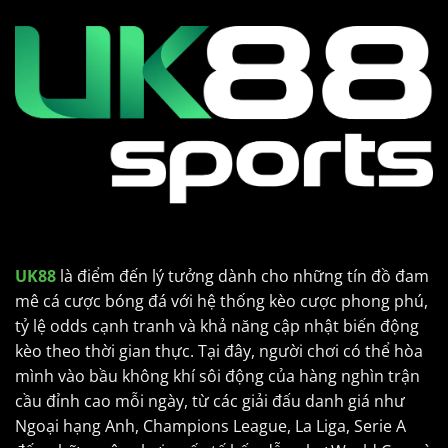
UK88
là điểm đến lý tưởng dành cho những tín đồ đam
mê cá cược bóng đá với hệ thống kèo cược phong phú,
tỷ lệ odds cạnh tranh và khả năng cập nhật biến động
kèo theo thời gian thực. Tại đây, người chơi có thể hòa
mình vào bầu không khí sôi động của hàng nghìn trận
cầu đỉnh cao mỗi ngày, từ các giải đấu danh giá như
Ngoại hạng Anh, Champions League, La Liga, Serie A