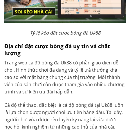
Tỷ lệ kèo đặt cược bóng đá Uk88
Địa chỉ đặt cược bóng đá uy tín và chất
lượng
Trang web cá độ bóng đá Uk88 có phần giao diện dễ
chơi. Hình thức chơi đa dạng và tỷ lệ trả thưởng khá
cao so với mặt bằng chung của thị trường. Mỗi thành
viên của sân chơi còn được tham gia vào nhiều chương
trình và sự kiện ưu đãi hấp dẫn.
Cá độ thể thao, đặc biệt là cá độ bóng đá tại Uk88 luôn
là lựa chọn được người chơi ưu tiên hàng đầu. Tại đây,
người chơi vừa được rèn luyện kỹ năng lại vừa được
học hỏi kinh nghiệm từ những cao thủ của nhà cái.