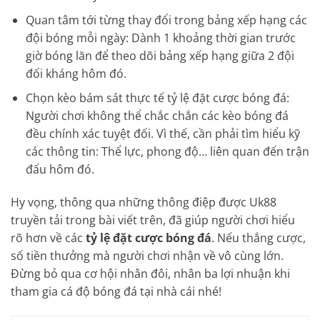
Quan tâm tới từng thay đổi trong bảng xếp hạng các
đội bóng mỗi ngày: Dành 1 khoảng thời gian trước
giờ bóng lăn để theo dõi bảng xếp hạng giữa 2 đội
đối kháng hôm đó.
Chọn kèo bám sát thực tế tỷ lệ đặt cược bóng đá:
Người chơi không thể chắc chắn các kèo bóng đá
đều chính xác tuyệt đối. Vì thế, cần phải tìm hiểu kỹ
các thông tin: Thể lực, phong độ… liên quan đến trận
đấu hôm đó.
Hy vọng, thông qua những thông điệp được Uk88
truyền tải trong bài viết trên, đã giúp người chơi hiểu
rõ hơn về các
tỷ lệ đặt cược bóng đá
. Nếu thắng cược,
số tiền thưởng mà người chơi nhận về vô cùng lớn.
Đừng bỏ qua cơ hội nhân đôi, nhân ba lợi nhuận khi
tham gia cá độ bóng đá tại nhà cái nhé!