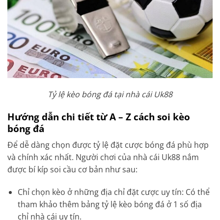
Tỷ lệ kèo bóng đá tại nhà cái Uk88
Hướng dẫn chi tiết từ A – Z cách soi kèo
bóng đá
Để dễ dàng chọn được tỷ lệ đặt cược bóng đá phù hợp
và chính xác nhất. Người chơi của nhà cái Uk88 nắm
được bí kíp soi cầu cơ bản như sau:
Chỉ chọn kèo ở những địa chỉ đặt cược uy tín: Có thể
tham khảo thêm bảng tỷ lệ kèo bóng đá ở 1 số địa
chỉ nhà cái uy tín.