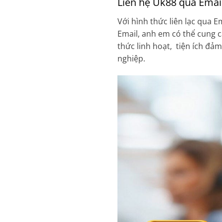
Liên hệ Uk88 qua Emai
Với hình thức liên lạc qua E
Email, anh em có thể cung c
thức linh hoạt, tiện ích đ
nghiệp.