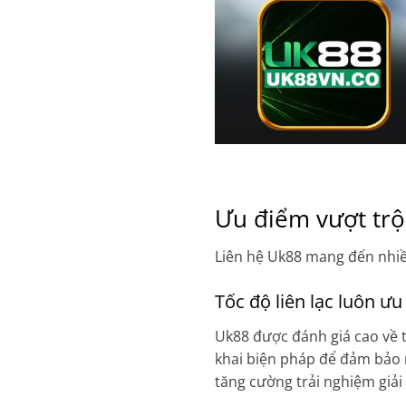
Ưu điểm vượt trội
Liên hệ Uk88 mang đến nhiều
Tốc độ liên lạc luôn ưu
Uk88 được đánh giá cao về t
khai biện pháp để đảm bảo n
tăng cường trải nghiệm giải 