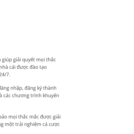
giúp giải quyết mọi thắc
nhà cái được đào tạo
24/7.
 đăng nhập, đăng ký thành
 và các chương trình khuyến
bảo mọi thắc mắc được giải
ng một trải nghiệm cá cược